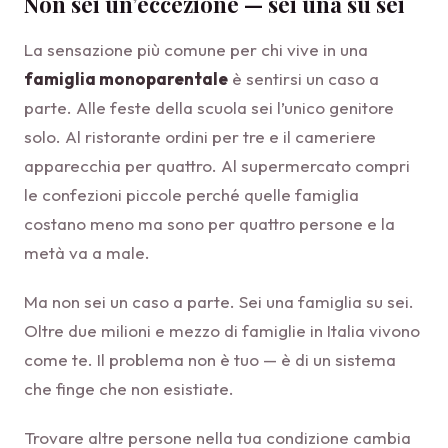
Non sei un’eccezione — sei una su sei
La sensazione più comune per chi vive in una
famiglia monoparentale
è sentirsi un caso a
parte. Alle feste della scuola sei l’unico genitore
solo. Al ristorante ordini per tre e il cameriere
apparecchia per quattro. Al supermercato compri
le confezioni piccole perché quelle famiglia
costano meno ma sono per quattro persone e la
metà va a male.
Ma non sei un caso a parte. Sei una famiglia su sei.
Oltre due milioni e mezzo di famiglie in Italia vivono
come te. Il problema non è tuo — è di un sistema
che finge che non esistiate.
Trovare altre persone nella tua condizione cambia