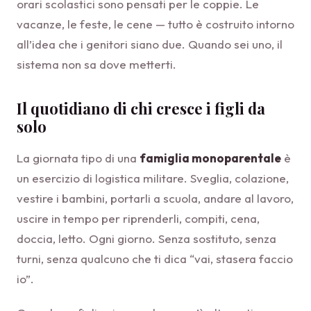
orari scolastici sono pensati per le coppie. Le
vacanze, le feste, le cene — tutto è costruito intorno
all’idea che i genitori siano due. Quando sei uno, il
sistema non sa dove metterti.
Il quotidiano di chi cresce i figli da
solo
La giornata tipo di una
famiglia monoparentale
è
un esercizio di logistica militare. Sveglia, colazione,
vestire i bambini, portarli a scuola, andare al lavoro,
uscire in tempo per riprenderli, compiti, cena,
doccia, letto. Ogni giorno. Senza sostituto, senza
turni, senza qualcuno che ti dica “vai, stasera faccio
io”.