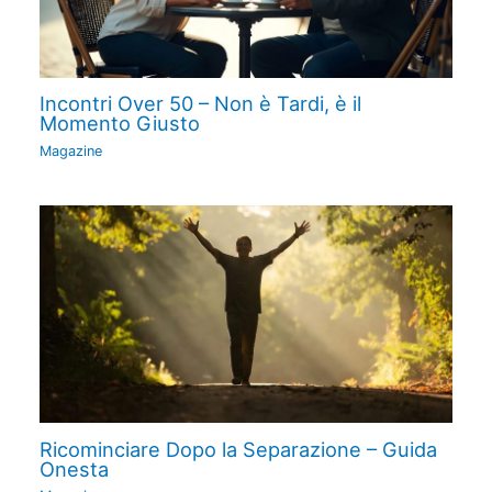
Incontri Over 50 – Non è Tardi, è il
Momento Giusto
Magazine
Ricominciare Dopo la Separazione – Guida
Onesta