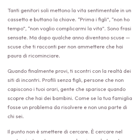
Tanti genitori soli mettono la vita sentimentale in un
cassetto e buttano la chiave. “Prima i figli”, “non ho
tempo”, “non voglio complicarmi la vita”. Sono frasi
sensate. Ma dopo qualche anno diventano scuse —
scuse che ti racconti per non ammettere che hai
paura di ricominciare.
Quando finalmente provi, ti scontri con la realtà dei
siti di incontri. Profili senza figli, persone che non
capiscono i tuoi orari, gente che sparisce quando
scopre che hai dei bambini. Come se la tua famiglia
fosse un problema da risolvere e non una parte di
chi sei.
Il punto non è smettere di cercare. È cercare nel