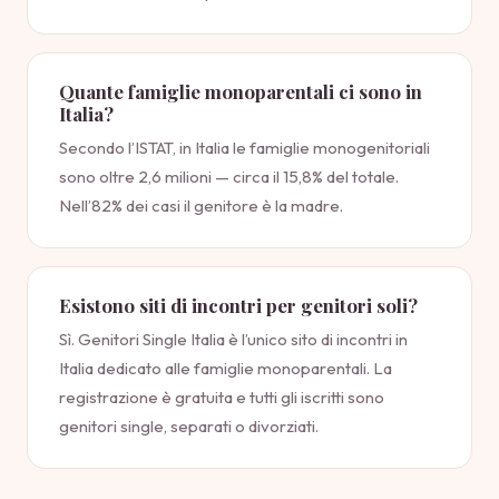
Quante famiglie monoparentali ci sono in
Italia?
Secondo l’ISTAT, in Italia le famiglie monogenitoriali
sono oltre 2,6 milioni — circa il 15,8% del totale.
Nell’82% dei casi il genitore è la madre.
Esistono siti di incontri per genitori soli?
Sì. Genitori Single Italia è l’unico sito di incontri in
Italia dedicato alle famiglie monoparentali. La
registrazione è gratuita e tutti gli iscritti sono
genitori single, separati o divorziati.