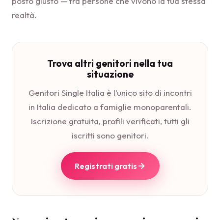
posto giusto — tra persone che vivono la tua stessa
realtà.
Trova altri genitori nella tua
situazione
Genitori Single Italia è l’unico sito di incontri
in Italia dedicato a famiglie monoparentali.
Iscrizione gratuita, profili verificati, tutti gli
iscritti sono genitori.
Registrati gratis