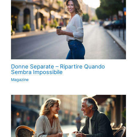
Donne Separate – Ripartire Quando
Sembra Impossibile
Magazine