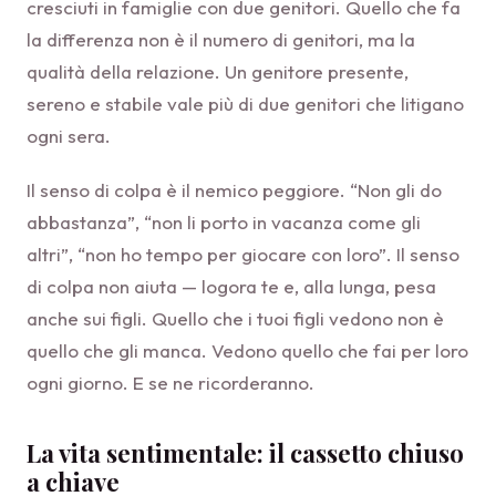
cresciuti in famiglie con due genitori. Quello che fa
la differenza non è il numero di genitori, ma la
qualità della relazione. Un genitore presente,
sereno e stabile vale più di due genitori che litigano
ogni sera.
Il senso di colpa è il nemico peggiore. “Non gli do
abbastanza”, “non li porto in vacanza come gli
altri”, “non ho tempo per giocare con loro”. Il senso
di colpa non aiuta — logora te e, alla lunga, pesa
anche sui figli. Quello che i tuoi figli vedono non è
quello che gli manca. Vedono quello che fai per loro
ogni giorno. E se ne ricorderanno.
La vita sentimentale: il cassetto chiuso
a chiave