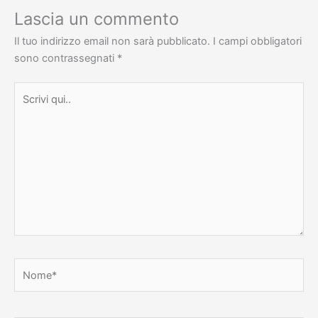
Lascia un commento
Il tuo indirizzo email non sarà pubblicato.
I campi obbligatori
sono contrassegnati
*
Scrivi
qui..
Nome*