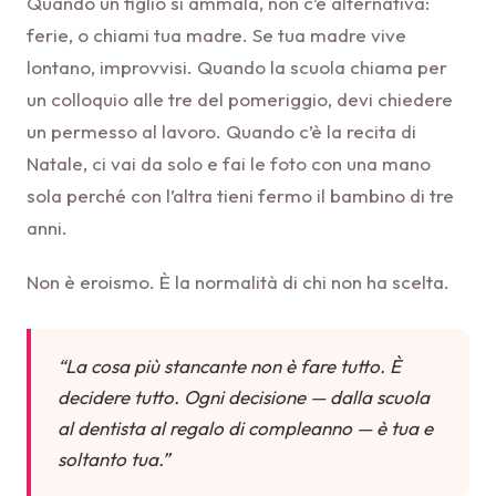
Quando un figlio si ammala, non c’è alternativa:
ferie, o chiami tua madre. Se tua madre vive
lontano, improvvisi. Quando la scuola chiama per
un colloquio alle tre del pomeriggio, devi chiedere
un permesso al lavoro. Quando c’è la recita di
Natale, ci vai da solo e fai le foto con una mano
sola perché con l’altra tieni fermo il bambino di tre
anni.
Non è eroismo. È la normalità di chi non ha scelta.
“La cosa più stancante non è fare tutto. È
decidere tutto. Ogni decisione — dalla scuola
al dentista al regalo di compleanno — è tua e
soltanto tua.”