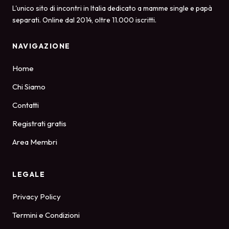
L'unico sito di incontri in Italia dedicato a mamme single e papà
separati. Online dal 2014, oltre 11.000 iscritti.
NAVIGAZIONE
Home
Chi Siamo
Contatti
Registrati gratis
Area Membri
LEGALE
Privacy Policy
Termini e Condizioni